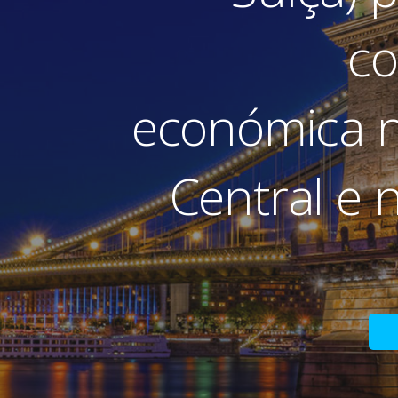
co
económica 
Central e