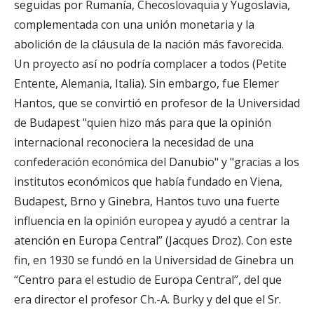
seguidas por Rumanía, Checoslovaquia y Yugoslavia,
complementada con una unión monetaria y la
abolición de la cláusula de la nación más favorecida.
Un proyecto así no podría complacer a todos (Petite
Entente, Alemania, Italia). Sin embargo, fue Elemer
Hantos, que se convirtió en profesor de la Universidad
de Budapest "quien hizo más para que la opinión
internacional reconociera la necesidad de una
confederación económica del Danubio" y "gracias a los
institutos económicos que había fundado en Viena,
Budapest, Brno y Ginebra, Hantos tuvo una fuerte
influencia en la opinión europea y ayudó a centrar la
atención en Europa Central” (Jacques Droz). Con este
fin, en 1930 se fundó en la Universidad de Ginebra un
“Centro para el estudio de Europa Central”, del que
era director el profesor Ch.-A. Burky y del que el Sr.