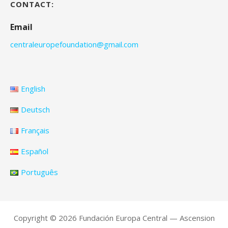
CONTACT:
Email
centraleuropefoundation@gmail.com
English
Deutsch
Français
Español
Português
Copyright © 2026 Fundación Europa Central — Ascension