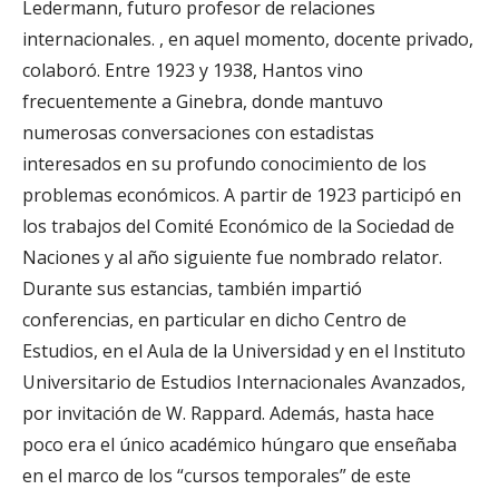
Ledermann, futuro profesor de relaciones
internacionales. , en aquel momento, docente privado,
colaboró. Entre 1923 y 1938, Hantos vino
frecuentemente a Ginebra, donde mantuvo
numerosas conversaciones con estadistas
interesados ​​en su profundo conocimiento de los
problemas económicos. A partir de 1923 participó en
los trabajos del Comité Económico de la Sociedad de
Naciones y al año siguiente fue nombrado relator.
Durante sus estancias, también impartió
conferencias, en particular en dicho Centro de
Estudios, en el Aula de la Universidad y en el Instituto
Universitario de Estudios Internacionales Avanzados,
por invitación de W. Rappard. Además, hasta hace
poco era el único académico húngaro que enseñaba
en el marco de los “cursos temporales” de este