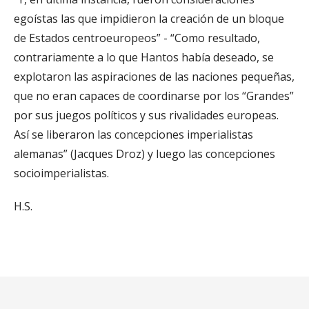
egoístas las que impidieron la creación de un bloque
de Estados centroeuropeos” - “Como resultado,
contrariamente a lo que Hantos había deseado, se
explotaron las aspiraciones de las naciones pequeñas,
que no eran capaces de coordinarse por los “Grandes”
por sus juegos políticos y sus rivalidades europeas.
Así se liberaron las concepciones imperialistas
alemanas” (Jacques Droz) y luego las concepciones
socioimperialistas.
H.S.