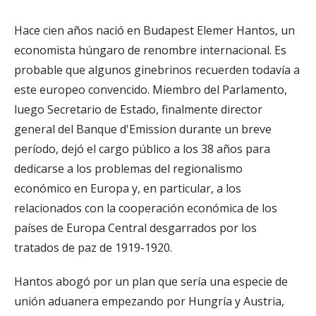
Hace cien años nació en Budapest Elemer Hantos, un
economista húngaro de renombre internacional. Es
probable que algunos ginebrinos recuerden todavía a
este europeo convencido. Miembro del Parlamento,
luego Secretario de Estado, finalmente director
general del Banque d'Emission durante un breve
período, dejó el cargo público a los 38 años para
dedicarse a los problemas del regionalismo
económico en Europa y, en particular, a los
relacionados con la cooperación económica de los
países de Europa Central desgarrados por los
tratados de paz de 1919-1920.
Hantos abogó por un plan que sería una especie de
unión aduanera empezando por Hungría y Austria,